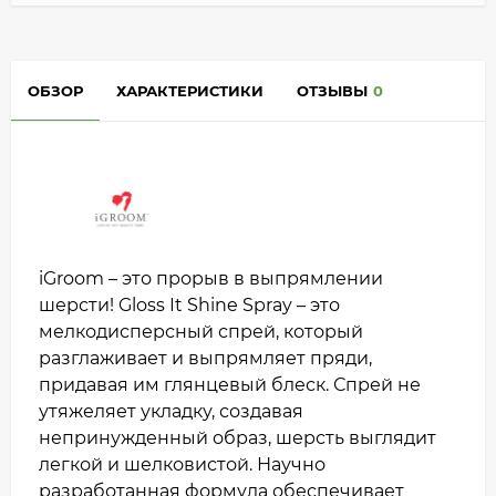
ОБЗОР
ХАРАКТЕРИСТИКИ
ОТЗЫВЫ
0
iGroom – это прорыв в выпрямлении
шерсти! Gloss It Shine Spray – это
мелкодисперсный спрей, который
разглаживает и выпрямляет пряди,
придавая им глянцевый блеск. Спрей не
утяжеляет укладку, создавая
непринужденный образ, шерсть выглядит
легкой и шелковистой. Научно
разработанная формула обеспечивает