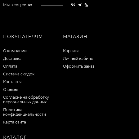
Мы в соц.сетях
ПОКУПАТЕЛЯМ
МАГАЗИН
О компании
Корзина
Доставка
Личный кабинет
Оплата
Оформить заказ
Система скидок
Контакты
Отзывы
Согласие на обработку
персональных данных
Политика
конфиденциальности
Карта сайта
КАТАЛОГ