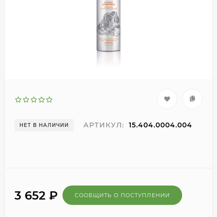
АРТИКУЛ:
15.404.0004.004
НЕТ В НАЛИЧИИ
3 652
₽
СООБЩИТЬ О ПОСТУПЛЕНИИ