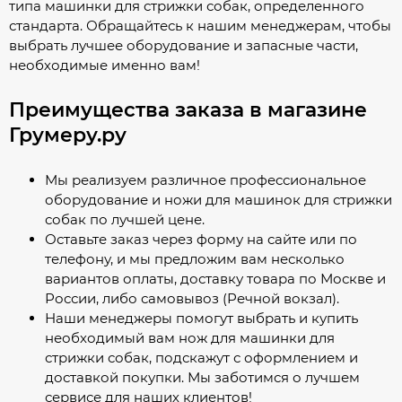
типа машинки для стрижки собак, определенного
стандарта. Обращайтесь к нашим менеджерам, чтобы
выбрать лучшее оборудование и запасные части,
необходимые именно вам!
Преимущества заказа в магазине
Грумеру.ру
Мы реализуем различное профессиональное
оборудование и ножи для машинок для стрижки
собак по лучшей цене.
Оставьте заказ через форму на сайте или по
телефону, и мы предложим вам несколько
вариантов оплаты, доставку товара по Москве и
России, либо самовывоз (Речной вокзал).
Наши менеджеры помогут выбрать и купить
необходимый вам нож для машинки для
стрижки собак, подскажут с оформлением и
доставкой покупки. Мы заботимся о лучшем
сервисе для наших клиентов!