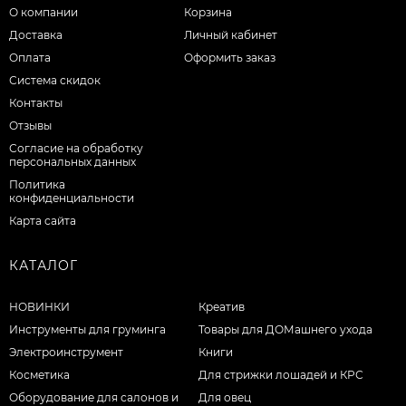
О компании
Корзина
Доставка
Личный кабинет
Оплата
Оформить заказ
Система скидок
Контакты
Отзывы
Согласие на обработку
персональных данных
Политика
конфиденциальности
Карта сайта
КАТАЛОГ
НОВИНКИ
Креатив
Инструменты для груминга
Товары для ДОМашнего ухода
Электроинструмент
Книги
Косметика
Для стрижки лошадей и КРС
Оборудование для салонов и
Для овец