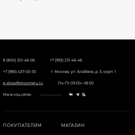
8 (800) 201-46-06
+7 (993) 231-46-46
+7 (965) 437-00-55
г. Москва, ул. Алабяна, д. 3, корп. 1
e-shop@groomeru.ru
Пн-Пт 09:00—18:00
Мы в соц.сетях
ПОКУПАТЕЛЯМ
МАГАЗИН