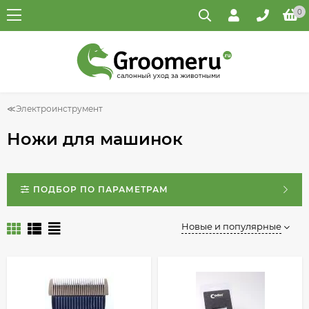
0
Электроинструмент
Ножи для машинок
ПОДБОР ПО ПАРАМЕТРАМ
Новые и популярные