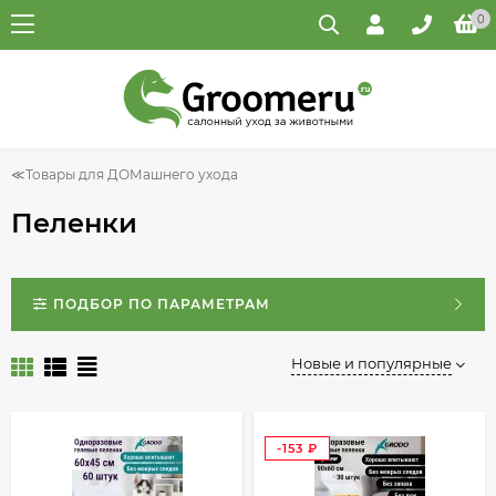
0
Товары для ДОМашнего ухода
Пеленки
ПОДБОР ПО ПАРАМЕТРАМ
Новые и популярные
-153
₽