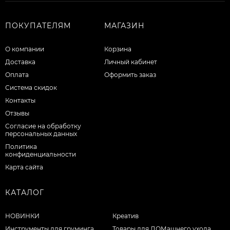
ПОКУПАТЕЛЯМ
МАГАЗИН
О компании
Корзина
Доставка
Личный кабинет
Оплата
Оформить заказ
Система скидок
Контакты
Отзывы
Согласие на обработку
персональных данных
Политика
конфиденциальности
Карта сайта
КАТАЛОГ
НОВИНКИ
Креатив
Инструменты для груминга
Товары для ДОМашнего ухода