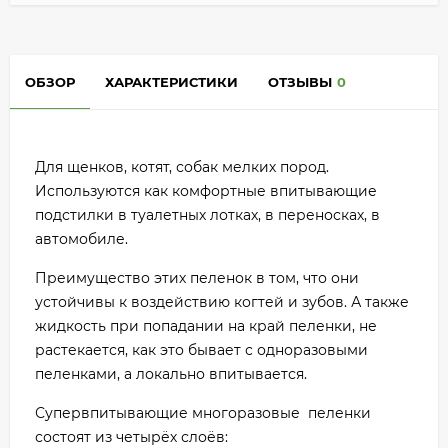
ОБЗОР
ХАРАКТЕРИСТИКИ
ОТЗЫВЫ
0
Для щенков, котят, собак мелких пород.
Используются как комфортные впитывающие
подстилки в туалетных лотках, в переносках, в
автомобиле.
Преимущество этих пеленок в том, что они
устойчивы к воздействию когтей и зубов. А также
жидкость при попадании на край пеленки, не
растекается, как это бывает с одноразовыми
пеленками, а локально впитывается.
Супервпитывающие многоразовые пеленки
состоят из четырёх слоёв: