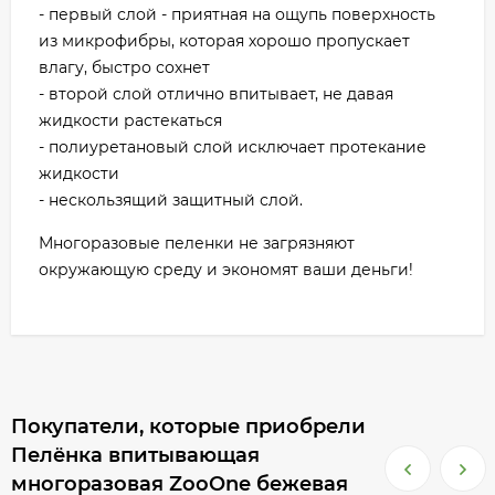
- первый слой - приятная на ощупь поверхность
из микрофибры, которая хорошо пропускает
влагу, быстро сохнет
- второй слой отлично впитывает, не давая
жидкости растекаться
- полиуретановый слой исключает протекание
жидкости
- нескользящий защитный слой.
Многоразовые пеленки не загрязняют
окружающую среду и экономят ваши деньги!
Покупатели, которые приобрели
Пелёнка впитывающая
многоразовая ZooOne бежевая