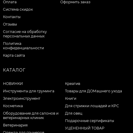
Оплата
Оформить заказ
Система скидок
Контакты
Отзывы
Согласие на обработку
персональных данных
Политика
конфиденциальности
Карта сайта
КАТАЛОГ
НОВИНКИ
Креатив
Инструменты для груминга
Товары для ДОМашнего ухода
Электроинструмент
Книги
Косметика
Для стрижки лошадей и КРС
Оборудование для салонов и
Для овец
ветеринарных клиник
Подарочные сертификаты
Ветеринария
УЦЕНЕННЫЙ ТОВАР
Одежда для грумеров