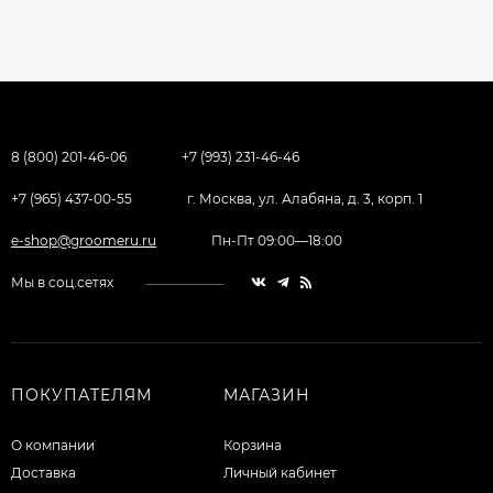
8 (800) 201-46-06
+7 (993) 231-46-46
+7 (965) 437-00-55
г. Москва, ул. Алабяна, д. 3, корп. 1
e-shop@groomeru.ru
Пн-Пт 09:00—18:00
Мы в соц.сетях
ПОКУПАТЕЛЯМ
МАГАЗИН
О компании
Корзина
Доставка
Личный кабинет