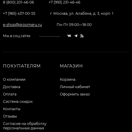
8 (800) 201-46-06
+7 (993) 231-46-46
+7 (965) 437-00-55
г. Москва, ул. Алабяна, д. 3, корп. 1
e-shop@groomeru.ru
Пн-Пт 09:00—18:00
Мы в соц.сетях
ПОКУПАТЕЛЯМ
МАГАЗИН
О компании
Корзина
Доставка
Личный кабинет
Оплата
Оформить заказ
Система скидок
Контакты
Отзывы
Согласие на обработку
персональных данных