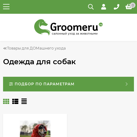
0
Товары для ДОМашнего ухода
Одежда для собак
ПОДБОР ПО ПАРАМЕТРАМ