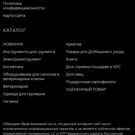
Политика
конфиденциальности
Карта сайта
КАТАЛОГ
НОВИНКИ
Креатив
Инструменты для груминга
Товары для ДОМашнего ухода
Электроинструмент
Книги
Косметика
Для стрижки лошадей и КРС
Оборудование для салонов и
Для овец
ветеринарных клиник
Подарочные сертификаты
Ветеринария
УЦЕНЕННЫЙ ТОВАР
Одежда для грумеров
Гигиена
Обращаем Ваше внимание на то, что данный интернет-сайт носит
исключительно информационный характер и не является публичной офертой,
определяемой положениями ч.2 ст.437 Гражданского кодекса Российской