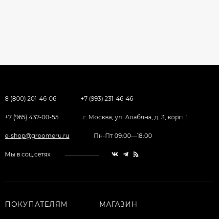
8 (800) 201-46-06
+7 (993) 231-46-46
+7 (965) 437-00-55
г. Москва, ул. Алабяна, д. 3, корп. 1
e-shop@groomeru.ru
Пн-Пт 09:00—18:00
Мы в соц.сетях
ПОКУПАТЕЛЯМ
МАГАЗИН