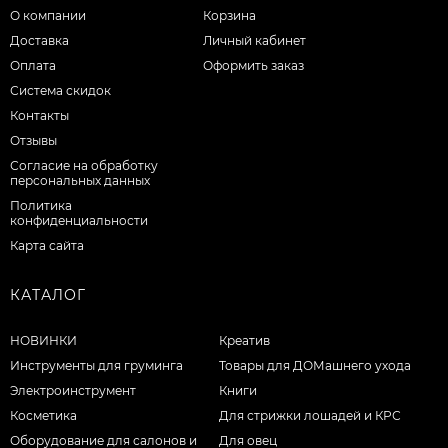
О компании
Корзина
Доставка
Личный кабинет
Оплата
Оформить заказ
Система скидок
Контакты
Отзывы
Согласие на обработку
персональных данных
Политика
конфиденциальности
Карта сайта
КАТАЛОГ
НОВИНКИ
Креатив
Инструменты для груминга
Товары для ДОМашнего ухода
Электроинструмент
Книги
Косметика
Для стрижки лошадей и КРС
Оборудование для салонов и
Для овец