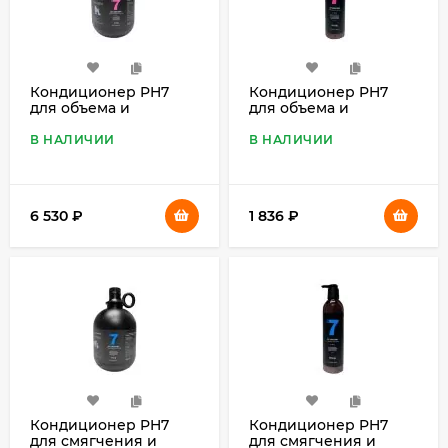
Кондиционер PH7
Кондиционер PH7
для объема и
для объема и
текстуры 7 в 1, 2 л
текстуры 7 в 1, 460 мл
В НАЛИЧИИ
В НАЛИЧИИ
6 530
₽
1 836
₽
Кондиционер PH7
Кондиционер PH7
для смягчения и
для смягчения и