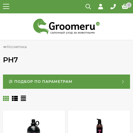
0
Косметика
PH7
ПОДБОР ПО ПАРАМЕТРАМ