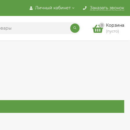
Личный кабинет
Заказать звонок
Корзина
0
(пусто)