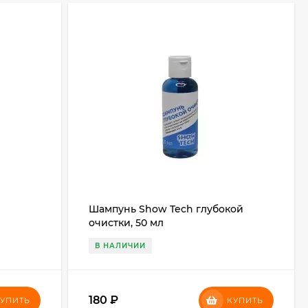
Шампунь Show Tech глубокой
очистки, 50 мл
В НАЛИЧИИ
180
₽
УПИТЬ
КУПИТЬ