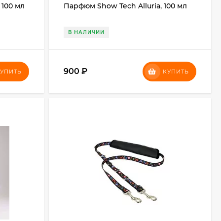
100 мл
Парфюм Show Tech Alluria, 100 мл
В НАЛИЧИИ
900
₽
УПИТЬ
КУПИТЬ