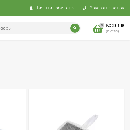
Личный кабинет
Заказать звонок
Корзина
0
(пусто)