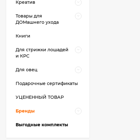
Креатив
Товары для
ДОМашнего ухода
Книги
Для стрижки лошадей
и КРС
Для овец
Подарочные сертификаты
УЦЕНЕННЫЙ ТОВАР
Бренды
Выгодные комплекты