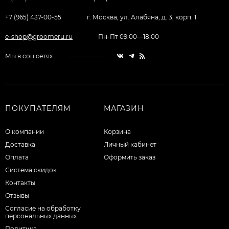
+7 (965) 437-00-55
г. Москва, ул. Алабяна, д. 3, корп. 1
e-shop@groomeru.ru
Пн-Пт 09:00—18:00
Мы в соц.сетях
ПОКУПАТЕЛЯМ
МАГАЗИН
О компании
Корзина
Доставка
Личный кабинет
Оплата
Оформить заказ
Система скидок
Контакты
Отзывы
Согласие на обработку
персональных данных
Политика