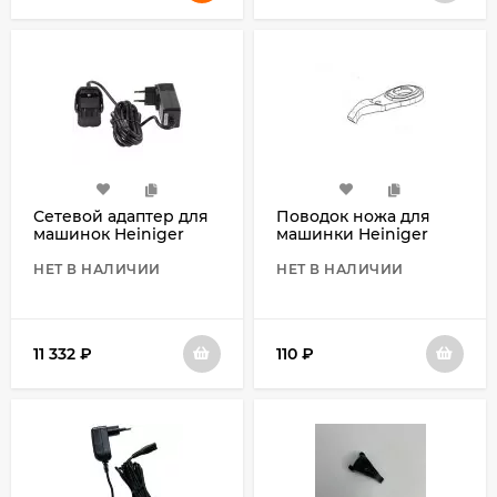
Сетевой адаптер для
Поводок ножа для
машинок Heiniger
машинки Heiniger
Saphir
Saphir
НЕТ В НАЛИЧИИ
НЕТ В НАЛИЧИИ
11 332
₽
110
₽