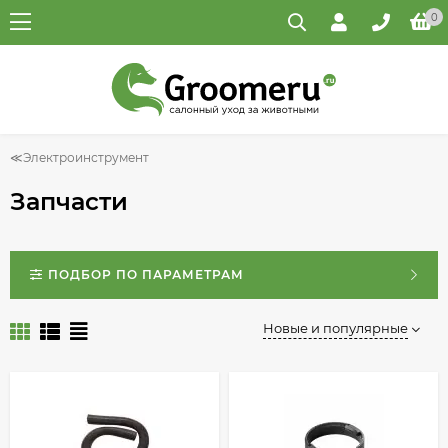
0
Электроинструмент
Запчасти
ПОДБОР ПО ПАРАМЕТРАМ
Новые и популярные