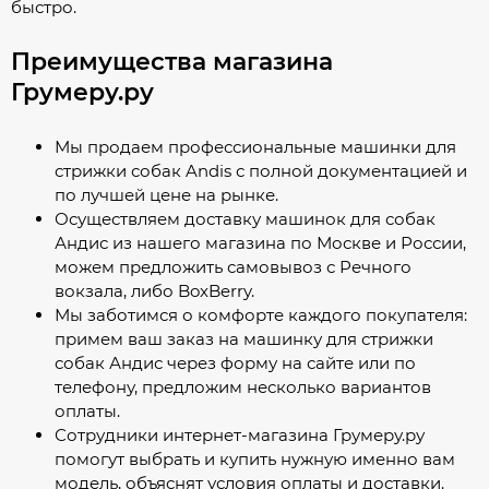
быстро.
Преимущества магазина
Грумеру.ру
Мы продаем профессиональные машинки для
стрижки собак Andis с полной документацией и
по лучшей цене на рынке.
Осуществляем доставку машинок для собак
Андис из нашего магазина по Москве и России,
можем предложить самовывоз с Речного
вокзала, либо BoxBerry.
Мы заботимся о комфорте каждого покупателя:
примем ваш заказ на машинку для стрижки
собак Андис через форму на сайте или по
телефону, предложим несколько вариантов
оплаты.
Сотрудники интернет-магазина Грумеру.ру
помогут выбрать и купить нужную именно вам
модель, объяснят условия оплаты и доставки.