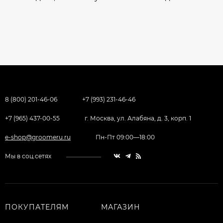
8 (800) 201-46-06
+7 (993) 231-46-46
+7 (965) 437-00-55
г. Москва, ул. Алабяна, д. 3, корп. 1
e-shop@groomeru.ru
Пн-Пт 09:00—18:00
Мы в соц.сетях
ПОКУПАТЕЛЯМ
МАГАЗИН