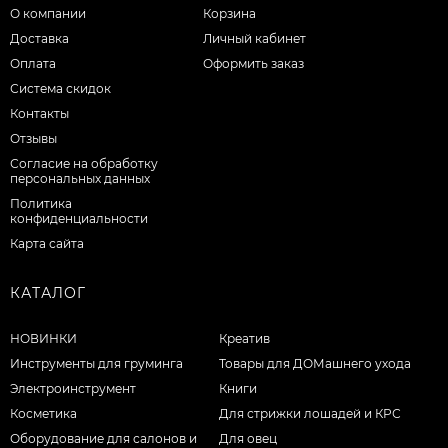
О компании
Корзина
Доставка
Личный кабинет
Оплата
Оформить заказ
Система скидок
Контакты
Отзывы
Согласие на обработку
персональных данных
Политика
конфиденциальности
Карта сайта
КАТАЛОГ
НОВИНКИ
Креатив
Инструменты для груминга
Товары для ДОМашнего ухода
Электроинструмент
Книги
Косметика
Для стрижки лошадей и КРС
Оборудование для салонов и
Для овец