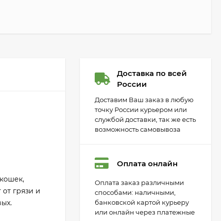
Доставка по всей
России
Доставим Ваш заказ в любую
точку России курьером или
службой доставки, так же есть
возможность самовывоза
Оплата онлайн
 кошек,
Оплата заказ различными
 от грязи и
способами: наличными,
ых.
банковской картой курьеру
или онлайн через платежные