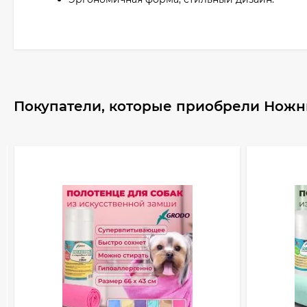
Покупатели, которые приобрели Ножни