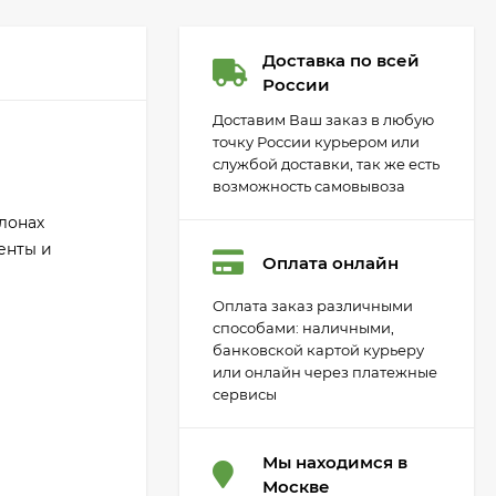
Доставка по всей
России
Доставим Ваш заказ в любую
точку России курьером или
службой доставки, так же есть
возможность самовывоза
лонах
енты и
Оплата онлайн
Оплата заказ различными
способами: наличными,
банковской картой курьеру
или онлайн через платежные
сервисы
Мы находимся в
Москве