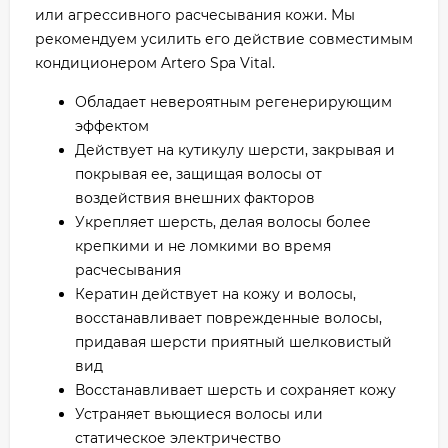
или агрессивного расчесывания кожи. Мы
рекомендуем усилить его действие совместимым
кондиционером Artero Spa Vital.
Обладает невероятным регенерирующим
эффектом
Действует на кутикулу шерсти, закрывая и
покрывая ее, защищая волосы от
воздействия внешних факторов
Укрепляет шерсть, делая волосы более
крепкими и не ломкими во время
расчесывания
Кератин действует на кожу и волосы,
восстанавливает поврежденные волосы,
придавая шерсти приятный шелковистый
вид
Восстанавливает шерсть и сохраняет кожу
Устраняет вьющиеся волосы или
статическое электричество