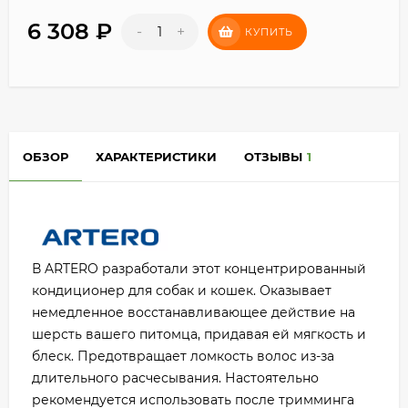
6 308
₽
-
+
КУПИТЬ
ОБЗОР
ХАРАКТЕРИСТИКИ
ОТЗЫВЫ
1
В ARTERO разработали этот концентрированный
кондиционер для собак и кошек. Оказывает
немедленное восстанавливающее действие на
шерсть вашего питомца, придавая ей мягкость и
блеск. Предотвращает ломкость волос из-за
длительного расчесывания. Настоятельно
рекомендуется использовать после тримминга