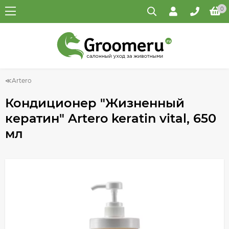
0
Artero
Кондиционер "Жизненный
кератин" Artero keratin vital, 650
мл