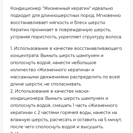
Кондиционер "Жизненный кератин" идеально
подходит для длинношерстных пород. Мгновенно
восстанавливает мягкость и блеск шерсти.
Кератин проникает в поврежденную шерсть,
устраняя пористость, укрепляет структуру волоса.
1. Использование в качестве восстанавливающего
концентрата: Вымыть шерсть шампунем и
ополоснуть водой, нанести небольшое
количество «Жизненного кератина» и
массажными движениями распределить по всей
длине шерсти, не споласкивать.
2. Использование в качестве маски-
кондиционера: Вымыть шерсть шампунем и
ополоснуть водой, смешать 1 часть «Жизненного
кератина» с 2 частями горячей воды, нанести на
влажную шерсть, расчесать и оставить на 5 минут,
после чего сполоснуть водой и высушить.