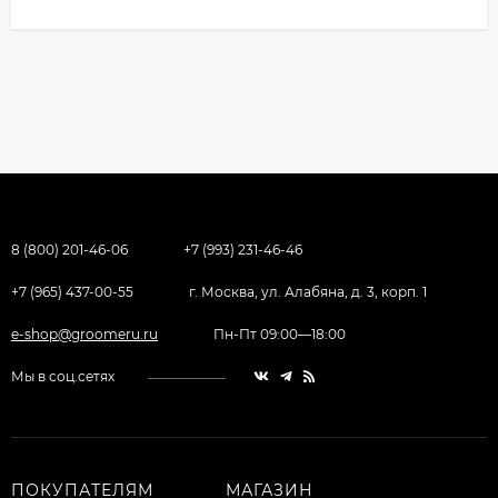
8 (800) 201-46-06
+7 (993) 231-46-46
+7 (965) 437-00-55
г. Москва, ул. Алабяна, д. 3, корп. 1
e-shop@groomeru.ru
Пн-Пт 09:00—18:00
Мы в соц.сетях
ПОКУПАТЕЛЯМ
МАГАЗИН