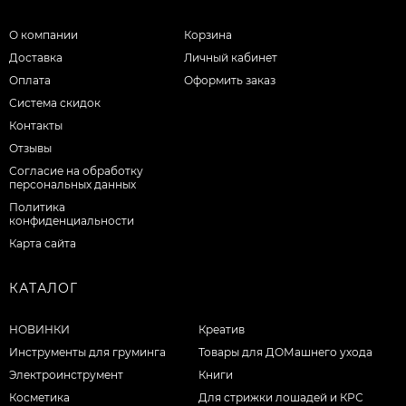
О компании
Корзина
Доставка
Личный кабинет
Оплата
Оформить заказ
Система скидок
Контакты
Отзывы
Согласие на обработку
персональных данных
Политика
конфиденциальности
Карта сайта
КАТАЛОГ
НОВИНКИ
Креатив
Инструменты для груминга
Товары для ДОМашнего ухода
Электроинструмент
Книги
Косметика
Для стрижки лошадей и КРС