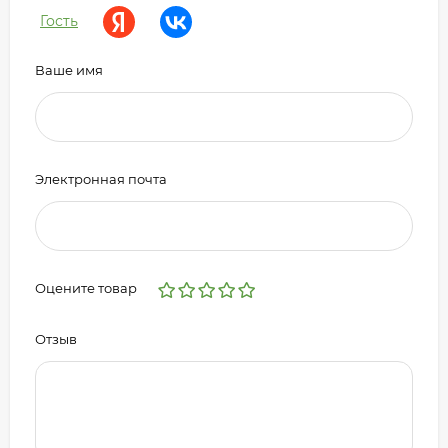
Гость
Ваше имя
Электронная почта
Оцените товар
Отзыв