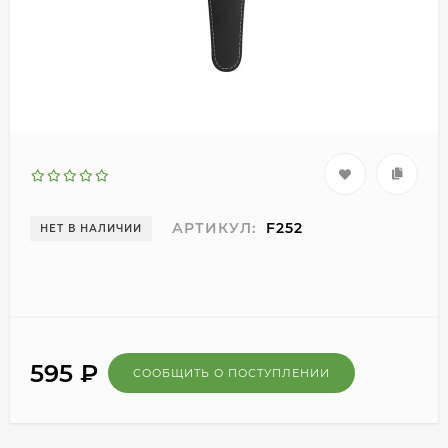
АРТИКУЛ:
F252
НЕТ В НАЛИЧИИ
595
₽
СООБЩИТЬ О ПОСТУПЛЕНИИ