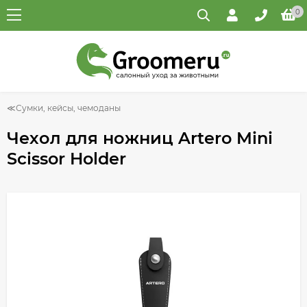
0
Сумки, кейсы, чемоданы
Чехол для ножниц Artero Mini
Scissor Holder