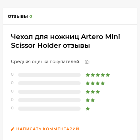
ОТЗЫВЫ
0
Чехол для ножниц Artero Mini
Scissor Holder отзывы
Средняя оценка покупателей:
(
0
)
0
0
0
0
0
НАПИСАТЬ КОММЕНТАРИЙ