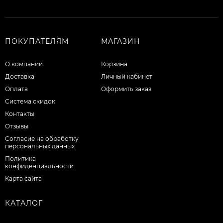
ПОКУПАТЕЛЯМ
МАГАЗИН
О компании
Корзина
Доставка
Личный кабинет
Оплата
Оформить заказ
Система скидок
Контакты
Отзывы
Согласие на обработку
персональных данных
Политика
конфиденциальности
Карта сайта
КАТАЛОГ