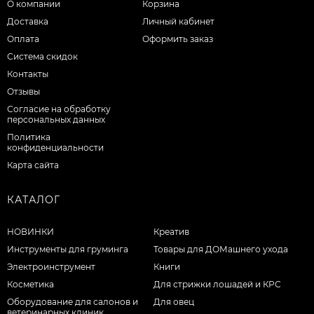
О компании
Корзина
Доставка
Личный кабинет
Оплата
Оформить заказ
Система скидок
Контакты
Отзывы
Согласие на обработку
персональных данных
Политика
конфиденциальности
Карта сайта
КАТАЛОГ
НОВИНКИ
Креатив
Инструменты для груминга
Товары для ДОМашнего ухода
Электроинструмент
Книги
Косметика
Для стрижки лошадей и КРС
Оборудование для салонов и
Для овец
ветеринарных клиник