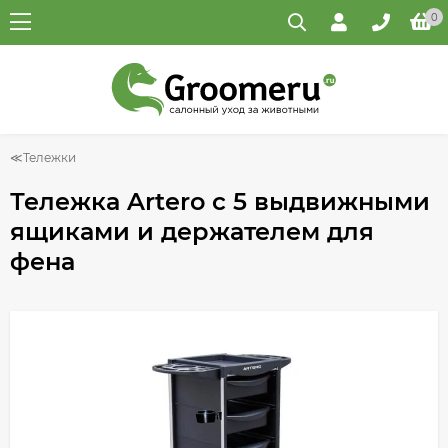
0
Тележки
Тележка Artero с 5 выдвижными
ящиками и держателем для
фена