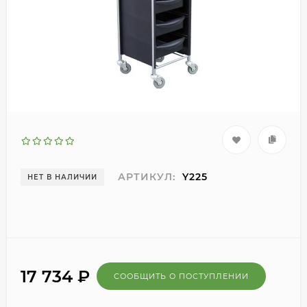
АРТИКУЛ:
Y225
НЕТ В НАЛИЧИИ
17 734
₽
СООБЩИТЬ О ПОСТУПЛЕНИИ