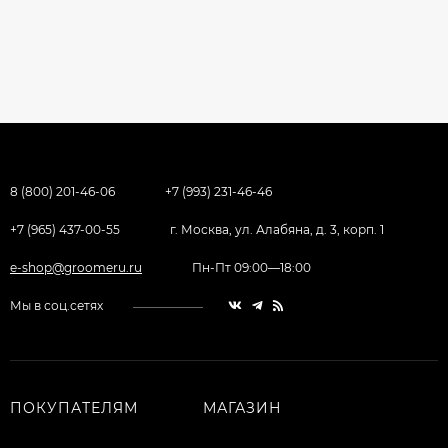
8 (800) 201-46-06
+7 (993) 231-46-46
+7 (965) 437-00-55
г. Москва, ул. Алабяна, д. 3, корп. 1
e-shop@groomeru.ru
Пн-Пт 09:00—18:00
Мы в соц.сетях
ПОКУПАТЕЛЯМ
МАГАЗИН