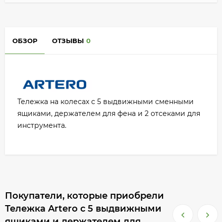
ОБЗОР
ОТЗЫВЫ
0
Тележка на колесах с 5 выдвижными сменными
ящиками, держателем для фена и 2 отсеками для
инструмента.
Покупатели, которые приобрели
Тележка Artero с 5 выдвижными
ящиками и держателем для