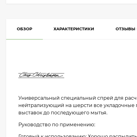
ОБЗОР
ХАРАКТЕРИСТИКИ
ОТЗЫВЫ
Универсальный специальный спрей для расч
нейтрализующий на шерсти все укладочные г
выставок до последующего мытья.
Руководство по применению:
Готовый к использованию: Хорошо распылить