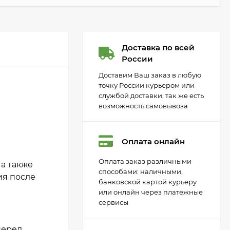
Доставка по всей
России
Доставим Ваш заказ в любую
точку России курьером или
службой доставки, так же есть
возможность самовывоза
Оплата онлайн
Оплата заказ различными
а также
способами: наличными,
ия после
банковской картой курьеру
или онлайн через платежные
сервисы
перед