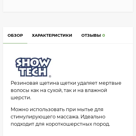
ОБЗОР
ХАРАКТЕРИСТИКИ
ОТЗЫВЫ
0
Резиновая щетина щетки удаляет мертвые
волосы как на сухой, так и на влажной
шерсти.
Можно использовать при мытье для
стимулирующего массажа. Идеально
подходит для короткошерстных пород.