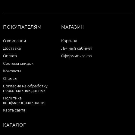
ПОКУПАТЕЛЯМ
МАГАЗИН
О компании
Корзина
Доставка
Личный кабинет
Оплата
Оформить заказ
Система скидок
Контакты
Отзывы
Согласие на обработку
персональных данных
Политика
конфиденциальности
Карта сайта
КАТАЛОГ