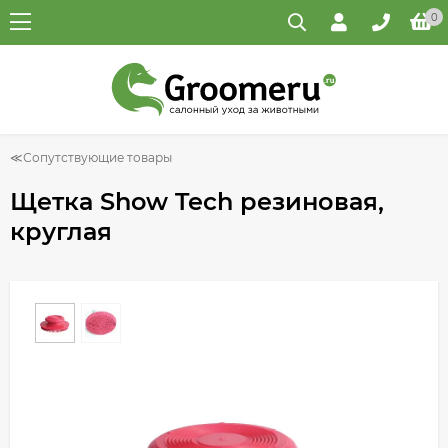
0
Сопутствующие товары
Щетка Show Tech резиновая,
круглая