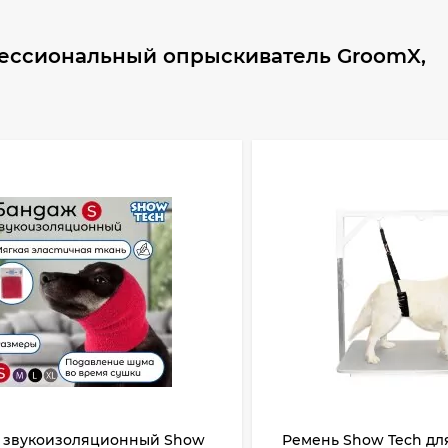
ессиональный опрыскиватель GroomX,
 звукоизоляционный Show
Ремень Show Tech дл