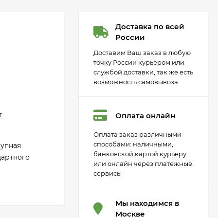
Доставка по всей
России
Доставим Ваш заказ в любую
точку России курьером или
службой доставки, так же есть
возможность самовывоза
т
Оплата онлайн
Оплата заказ различными
способами: наличными,
рупная
банковской картой курьеру
дартного
или онлайн через платежные
сервисы
Мы находимся в
Москве