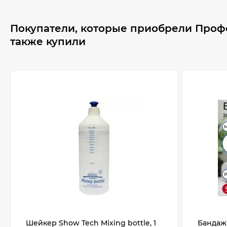
Покупатели, которые приобрели Проф
также купили
Шейкер Show Tech Mixing bottle, 1
Бандаж