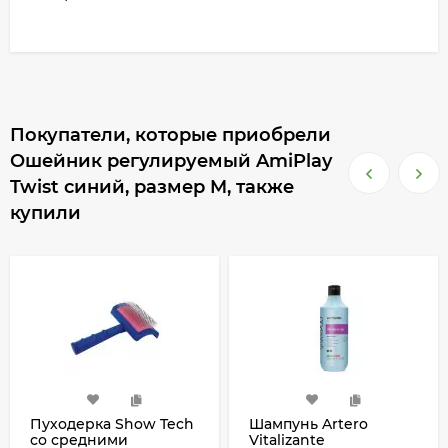
Покупатели, которые приобрели
Ошейник регулируемый AmiPlay
Twist синий, размер M, также
купили
Пуходерка Show Tech
Шампунь Artero
со средними
Vitalizante