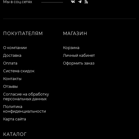
Мы в соц.сетях
ПОКУПАТЕЛЯМ
МАГАЗИН
О компании
Корзина
Доставка
Личный кабинет
Оплата
Оформить заказ
Система скидок
Контакты
Отзывы
Согласие на обработку
персональных данных
Политика
конфиденциальности
Карта сайта
КАТАЛОГ