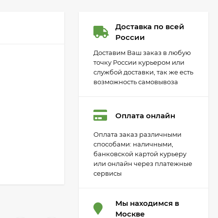
Доставка по всей
России
Доставим Ваш заказ в любую
точку России курьером или
службой доставки, так же есть
возможность самовывоза
Оплата онлайн
Оплата заказ различными
способами: наличными,
банковской картой курьеру
или онлайн через платежные
сервисы
Мы находимся в
Москве