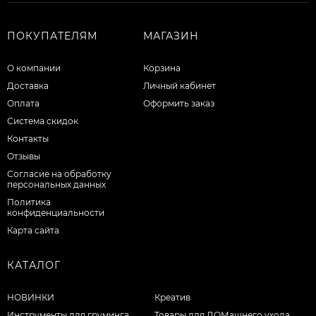
ПОКУПАТЕЛЯМ
МАГАЗИН
О компании
Корзина
Доставка
Личный кабинет
Оплата
Оформить заказ
Система скидок
Контакты
Отзывы
Согласие на обработку
персональных данных
Политика
конфиденциальности
Карта сайта
КАТАЛОГ
НОВИНКИ
Креатив
Инструменты для груминга
Товары для ДОМашнего ухода