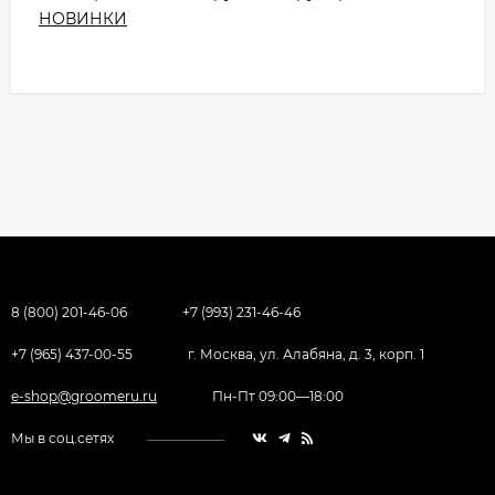
НОВИНКИ
8 (800) 201-46-06
+7 (993) 231-46-46
+7 (965) 437-00-55
г. Москва, ул. Алабяна, д. 3, корп. 1
e-shop@groomeru.ru
Пн-Пт 09:00—18:00
Мы в соц.сетях