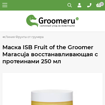
0
Линия Фрукты от грумера
Маска ISB Fruit of the Groomer
Maracuja восстанавливающая с
протеинами 250 мл