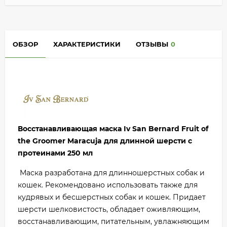
ОБЗОР
ХАРАКТЕРИСТИКИ
ОТЗЫВЫ
0
Восстанавливающая маска Iv San Bernard Fruit of
the Groomer Maracuja для длинной шерсти с
протеинами 250 мл
Маска разработана для длинношерстных собак и
кошек. Рекомендовано использовать также для
кудрявых и бесшерстных собак и кошек. Придает
шерсти шелковистость, обладает оживляющим,
восстанавливающим, питательным, увлажняющим