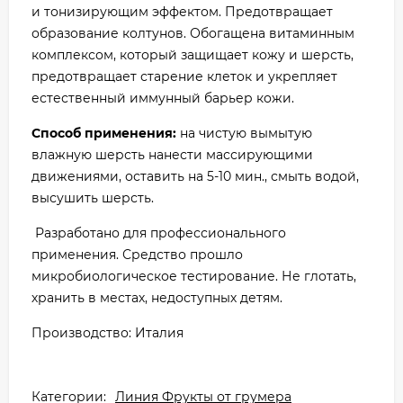
и тонизирующим эффектом. Предотвращает
образование колтунов. Обогащена витаминным
комплексом, который защищает кожу и шерсть,
предотвращает старение клеток и укрепляет
естественный иммунный барьер кожи.
Способ применения:
на чистую вымытую
влажную шерсть нанести массирующими
движениями, оставить на 5-10 мин., смыть водой,
высушить шерсть.
Разработано для профессионального
применения. Средство прошло
микробиологическое тестирование. Не глотать,
хранить в местах, недоступных детям.
Производство: Италия
Категории:
Линия Фрукты от грумера