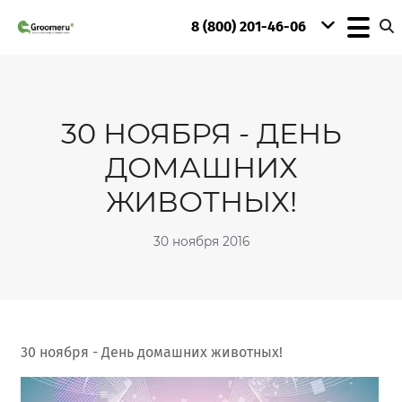
8 (800) 201-46-06
30 НОЯБРЯ - ДЕНЬ
ДОМАШНИХ
ЖИВОТНЫХ!
30 ноября 2016
30 ноября - День домашних животных!